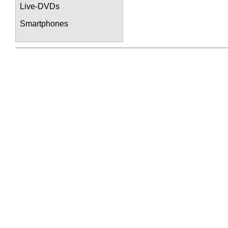
Live-DVDs
Smartphones