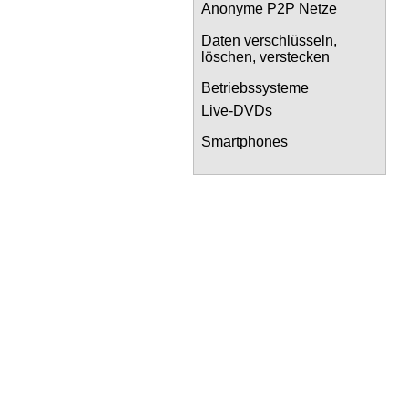
Anonyme P2P Netze
Daten verschlüsseln,
löschen, verstecken
Betriebssysteme
Live-DVDs
Smartphones