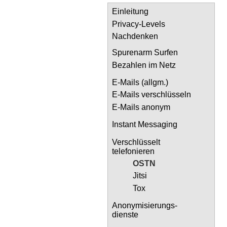
Einleitung
Privacy-Levels
Nachdenken
Spurenarm Surfen
Bezahlen im Netz
E-Mails (allgm.)
E-Mails verschlüsseln
E-Mails anonym
Instant Messaging
Verschlüsselt
telefonieren
OSTN
Jitsi
Tox
Anonymisierungs-
dienste