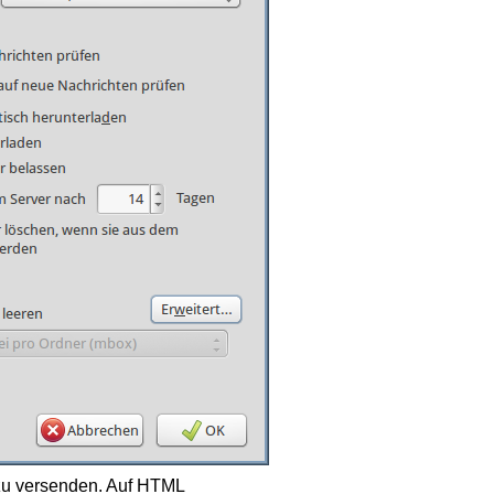
zu versenden. Auf HTML