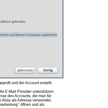
prüft und der Account erstellt.
le E-Mail Provider unterstützen
sse des Accounts, die man für
Alias als Adresse verwendet,
earbeitung"
öffnen und als