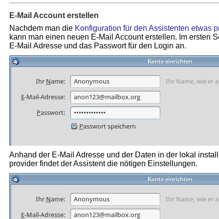
E-Mail Account erstellen
Nachdem man die
Konfiguration für den Assistenten etwas p
kann man einen neuen E-Mail Account erstellen. Im ersten S
E-Mail Adresse und das Passwort für den Login an.
Anhand der E-Mail Adresse und der Daten in der lokal instal
provider findet der Assistent die nötigen Einstellungen.