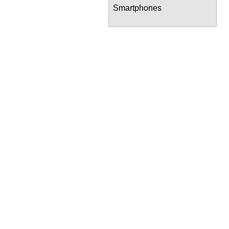
Smartphones