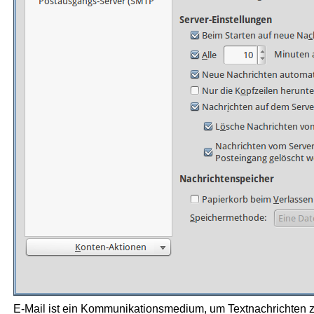
E-Mail ist ein Kommunikationsmedium, um Textnachrichten 