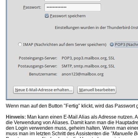
Wenn man auf den Button "Fertig" klickt, wird das Passwort ge
Hinweis:
Man kann einen E-Mail Alias als Adresse nutzen. Al
die Verwendung von Aliases. Damit kann man die Hauptadre
den Login verwenden muss, geheim halten. Wenn man einen 
muss man im letzten Schritt des Assistenten die
"Manuelle B