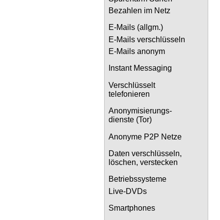
Bezahlen im Netz
E-Mails (allgm.)
E-Mails verschlüsseln
E-Mails anonym
Instant Messaging
Verschlüsselt
telefonieren
Anonymisierungs-
dienste (Tor)
Anonyme P2P Netze
Daten verschlüsseln,
löschen, verstecken
Betriebssysteme
Live-DVDs
Smartphones