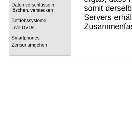
Daten verschlüsseln,
somit derselb
löschen, verstecken
Servers erhäl
Betriebssysteme
Zusammenfass
Live-DVDs
Smartphones
Zensur umgehen